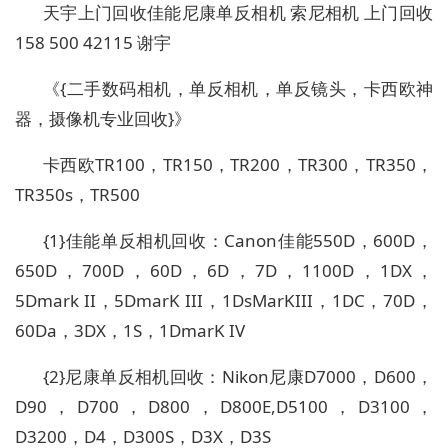
天宇上门回收佳能尼康单反相机 索尼相机 上门回收
158 500 42115 谢宇
《{二手数码相机，单反相机，单反镜头，卡西欧神
器，摄像机专业回收}》
卡西欧TR100，TR150，TR200，TR300，TR350，
TR350s，TR500
{1}佳能单反相机回收：Canon佳能550D，600D，
650D，700D，60D，6D，7D，1100D，1DX，
5Dmark II，5DmarK III，1DsMarKIII，1DC，70D，
60Da，3DX，1S，1DmarK IV
{2}尼康单反相机回收：Nikon尼康D7000，D600，
D90，D700，D800，D800E,D5100，D3100，
D3200，D4，D300S，D3X，D3S