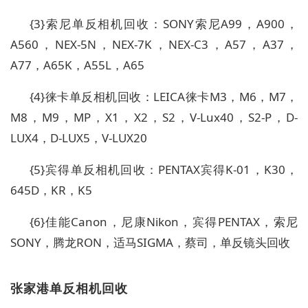
{3}索尼单反相机回收：SONY索尼A99，A900，
A560，NEX-5N，NEX-7K，NEX-C3，A57，A37，
A77，A65K，A55L，A65
{4}徕卡单反相机回收：LEICA徕卡M3，M6，M7，
M8，M9，MP，X1，X2，S2，V-Lux40，S2-P，D-
LUX4，D-LUX5，V-LUX20
{5}宾得单反相机回收：PENTAX宾得K-01，K30，
645D，KR，K5
{6}佳能Canon，尼康Nikon，宾得PENTAX，索尼
SONY，腾龙RON，适马SIGMA，蔡司，单反镜头回收
张家港单反相机回收